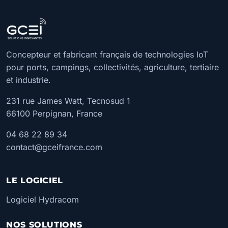
Concepteur et fabricant français de technologies IoT
pour ports, campings, collectivités, agriculture, tertiaire
et industrie.
231 rue James Watt, Tecnosud 1
66100 Perpignan, France
04 68 22 89 34
contact@gceifrance.com
LE LOGICIEL
Logiciel Hydracom
NOS SOLUTIONS