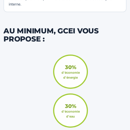
interne.
AU MINIMUM, GCEI VOUS
PROPOSE :
30%
d'économie
d'énergie
30%
d'économie
d'eau