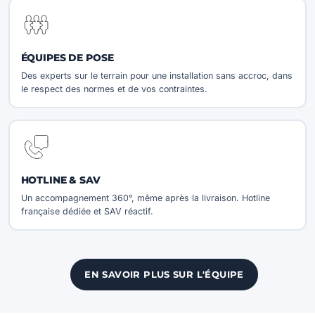
ÉQUIPES DE POSE
Des experts sur le terrain pour une installation sans accroc, dans
le respect des normes et de vos contraintes.
HOTLINE & SAV
Un accompagnement 360°, même après la livraison. Hotline
française dédiée et SAV réactif.
EN SAVOIR PLUS SUR L'ÉQUIPE