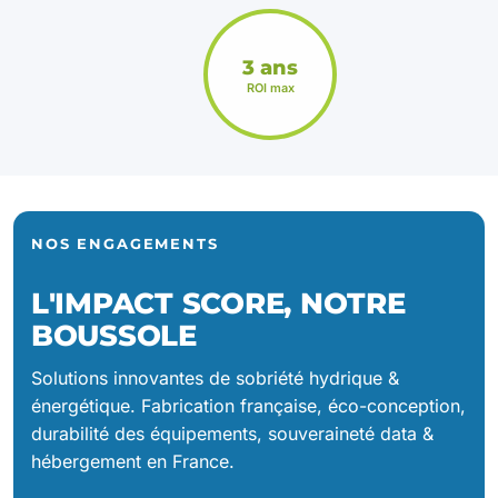
3 ans
ROI max
NOS ENGAGEMENTS
L'IMPACT SCORE, NOTRE
BOUSSOLE
Solutions innovantes de sobriété hydrique &
énergétique. Fabrication française, éco-conception,
durabilité des équipements, souveraineté data &
hébergement en France.