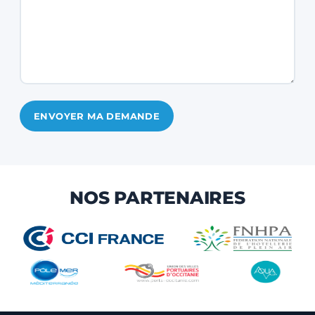
ENVOYER MA DEMANDE
NOS PARTENAIRES