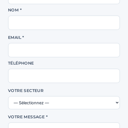
NOM *
EMAIL *
TÉLÉPHONE
VOTRE SECTEUR
VOTRE MESSAGE *