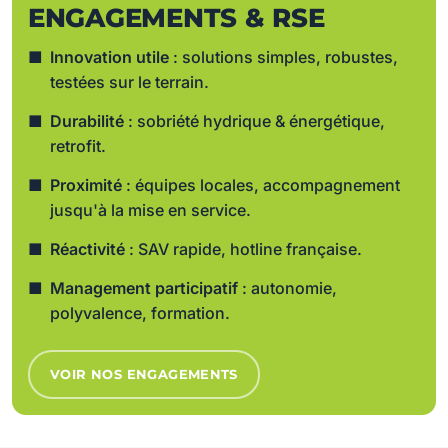
ENGAGEMENTS & RSE
Innovation utile
: solutions simples, robustes,
testées sur le terrain.
Durabilité
: sobriété hydrique & énergétique,
retrofit.
Proximité
: équipes locales, accompagnement
jusqu'à la mise en service.
Réactivité
: SAV rapide, hotline française.
Management participatif
: autonomie,
polyvalence, formation.
VOIR NOS ENGAGEMENTS