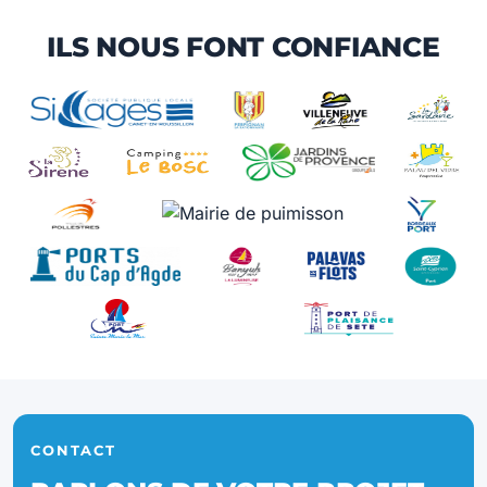
ILS NOUS FONT CONFIANCE
CONTACT