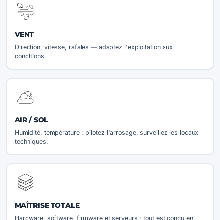
VENT
Direction, vitesse, rafales — adaptez l'exploitation aux
conditions.
AIR / SOL
Humidité, température : pilotez l'arrosage, surveillez les locaux
techniques.
MAÎTRISE TOTALE
Hardware, software, firmware et serveurs : tout est conçu en