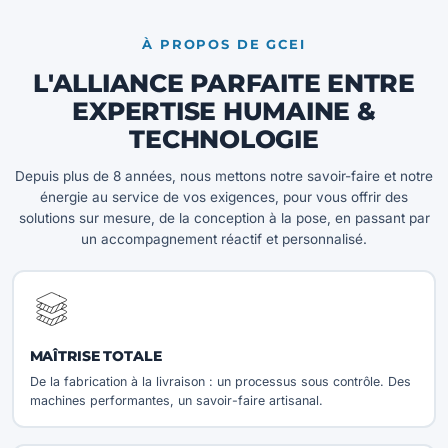
À PROPOS DE GCEI
L'ALLIANCE PARFAITE ENTRE
EXPERTISE HUMAINE &
TECHNOLOGIE
Depuis plus de 8 années, nous mettons notre savoir-faire et notre
énergie au service de vos exigences, pour vous offrir des
solutions sur mesure, de la conception à la pose, en passant par
un accompagnement réactif et personnalisé.
MAÎTRISE TOTALE
De la fabrication à la livraison : un processus sous contrôle. Des
machines performantes, un savoir-faire artisanal.