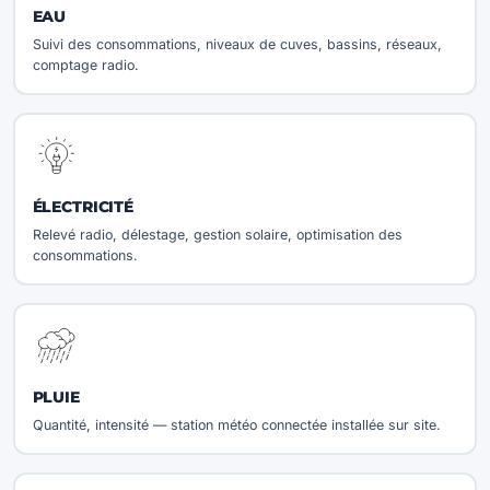
EAU
Suivi des consommations, niveaux de cuves, bassins, réseaux,
comptage radio.
ÉLECTRICITÉ
Relevé radio, délestage, gestion solaire, optimisation des
consommations.
PLUIE
Quantité, intensité — station météo connectée installée sur site.