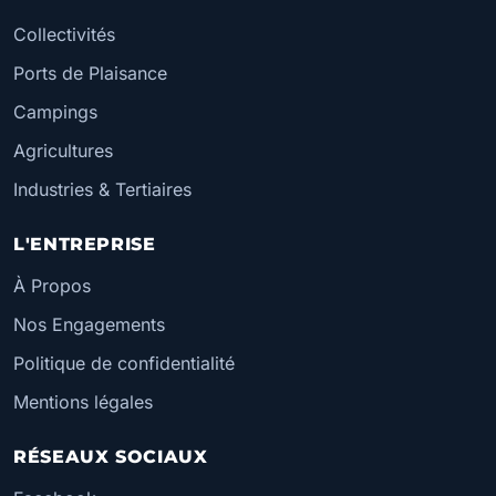
Collectivités
Ports de Plaisance
Campings
Agricultures
Industries & Tertiaires
L'ENTREPRISE
À Propos
Nos Engagements
Politique de confidentialité
Mentions légales
RÉSEAUX SOCIAUX